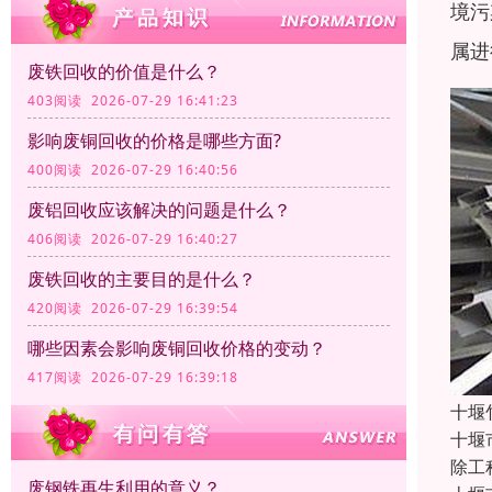
境污
属进
废铁回收的价值是什么？
403阅读 2026-07-29 16:41:23
影响废铜回收的价格是哪些方面?
400阅读 2026-07-29 16:40:56
废铝回收应该解决的问题是什么？
406阅读 2026-07-29 16:40:27
废铁回收的主要目的是什么？
420阅读 2026-07-29 16:39:54
哪些因素会影响废铜回收价格的变动？
417阅读 2026-07-29 16:39:18
十堰
十堰
除工
废钢铁再生利用的意义？