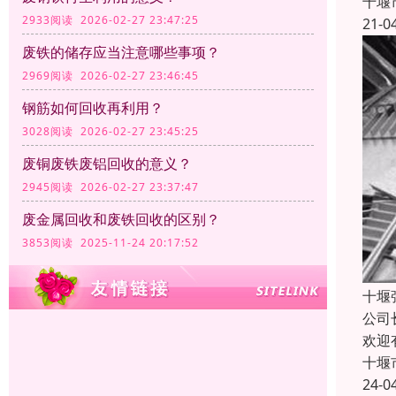
十堰
2933阅读 2026-02-27 23:47:25
21-0
废铁的储存应当注意哪些事项？
2969阅读 2026-02-27 23:46:45
钢筋如何回收再利用？
3028阅读 2026-02-27 23:45:25
废铜废铁废铝回收的意义？
2945阅读 2026-02-27 23:37:47
废金属回收和废铁回收的区别？
3853阅读 2025-11-24 20:17:52
十堰
公司
欢迎
十堰
24-0