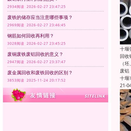
2934阅读 2026-02-27 23:47:25
废铁的储存应当注意哪些事项？
2969阅读 2026-02-27 23:46:45
钢筋如何回收再利用？
3028阅读 2026-02-27 23:45:25
十堰
废铜废铁废铝回收的意义？
回收
2947阅读 2026-02-27 23:37:47
（坯
废铝
废金属回收和废铁回收的区别？
十堰
3853阅读 2025-11-24 20:17:52
21-0