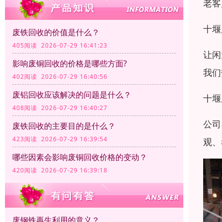
老客
十堰
废铁回收的价值是什么？
405阅读 2026-07-29 16:41:23
让闲
影响废铜回收的价格是哪些方面?
我们
402阅读 2026-07-29 16:40:56
废铝回收应该解决的问题是什么？
十堰
408阅读 2026-07-29 16:40:27
公司
废铁回收的主要目的是什么？
423阅读 2026-07-29 16:39:54
观、
哪些因素会影响废铜回收价格的变动？
420阅读 2026-07-29 16:39:18
废钢铁再生利用的意义？