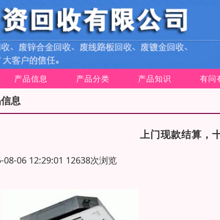
产品信息
产品分类
产品知识
有问
品信息
上门现款结算，
6-08-06 12:29:01 12638次浏览