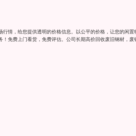
场行情，给您提供透明的价格信息。以公平的价格，让您的闲置
务！免费上门看货，免费评估。公司长期高价回收废旧钢材，废