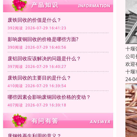
废铁回收的价值是什么？
392阅读 2026-07-29 16:41:23
影响废铜回收的价格是哪些方面?
390阅读 2026-07-29 16:40:56
十堰
公司
废铝回收应该解决的问题是什么？
欢迎
397阅读 2026-07-29 16:40:27
十堰
废铁回收的主要目的是什么？
24-0
410阅读 2026-07-29 16:39:54
哪些因素会影响废铜回收价格的变动？
407阅读 2026-07-29 16:39:18
废钢铁再生利用的意义？