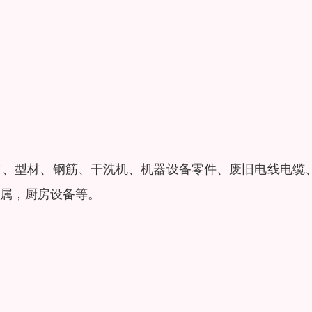
材、型材、钢筋、干洗机、机器设备零件、废旧电线电缆
属，厨房设备等。