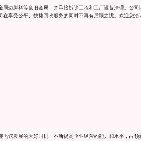
金属边脚料等废旧金属，并承接拆除工程和工厂设备清理。公司
司在享受公平、快捷回收服务的同时不再有后顾之忧。欢迎您洽
接飞速发展的大好时机，不断提高企业经营的能力和水平，占领