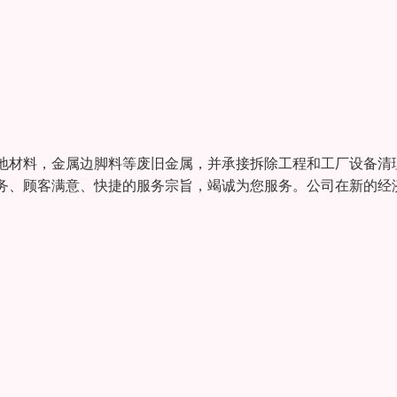
地材料，金属边脚料等废旧金属，并承接拆除工程和工厂设备清
务、顾客满意、快捷的服务宗旨，竭诚为您服务。公司在新的经