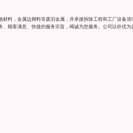
地材料，金属边脚料等废旧金属，并承接拆除工程和工厂设备清
务、顾客满意、快捷的服务宗旨，竭诚为您服务。公司以价优为