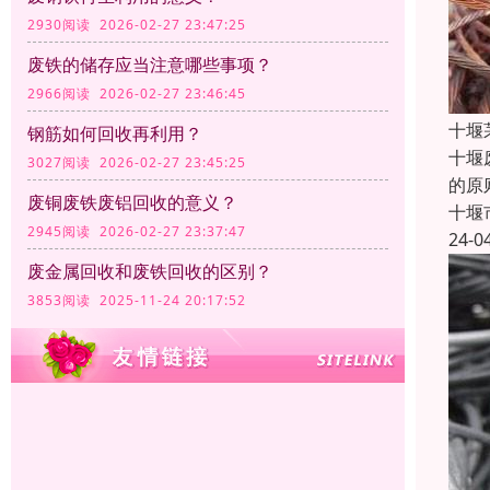
2930阅读 2026-02-27 23:47:25
废铁的储存应当注意哪些事项？
2966阅读 2026-02-27 23:46:45
十堰
钢筋如何回收再利用？
十堰
3027阅读 2026-02-27 23:45:25
的原
废铜废铁废铝回收的意义？
十堰
2945阅读 2026-02-27 23:37:47
24-0
废金属回收和废铁回收的区别？
3853阅读 2025-11-24 20:17:52