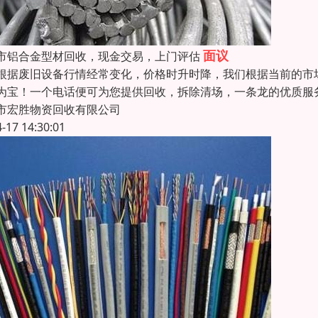
面议
市铝合金型材回收，现金交易，上门评估
根据废旧设备行情经常变化，价格时升时降，我们根据当前的市
为宝！一个电话便可为您提供回收，拆除清场，一条龙的优质服
市宏胜物资回收有限公司
4-17 14:30:01