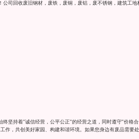
！公司回收废旧钢材，废铁，废铜，废铝，废不锈钢，建筑工地
终坚持着"诚信经营，公平公正"的经营之道，同时遵守"价格合
用工作，共创美好家园、构建和谐环境。如果您身边有废品需要